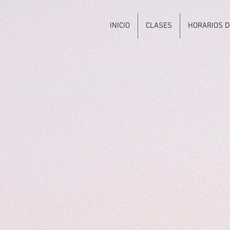
INICIO
CLASES
HORARIOS D