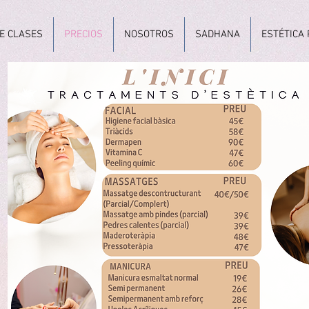
E CLASES
PRECIOS
NOSOTROS
SADHANA
ESTÉTICA